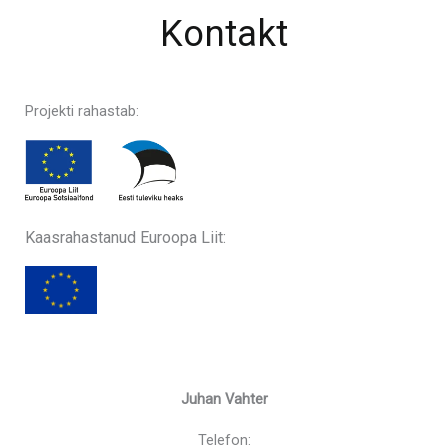
Kontakt
Projekti rahastab:
Kaasrahastanud Euroopa Liit:
Juhan Vahter
Telefon: