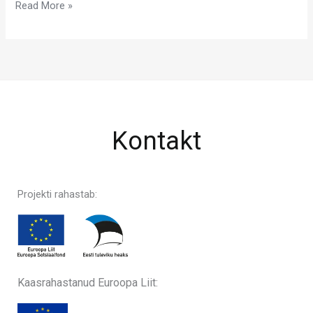
Read More »
Kontakt
Projekti rahastab:
Kaasrahastanud Euroopa Liit: